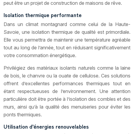
peut être un projet de construction de maisons de rêve.
Isolation thermique performante
Dans un climat montagnard comme celui de la Haute-
Savoie, une isolation thermique de qualité est primordiale.
Elle vous permettra de maintenir une température agréable
tout au long de l’année, tout en réduisant significativement
votre consommation énergétique.
Privilégiez des matériaux isolants naturels comme la laine
de bois, le chanvre ou la ouate de cellulose. Ces solutions
offrent d’excellentes performances thermiques tout en
étant respectueuses de l’environnement. Une attention
particulière doit être portée à l’isolation des combles et des
murs, ainsi qu’à la qualité des menuiseries pour éviter les
ponts thermiques.
Utilisation d’énergies renouvelables