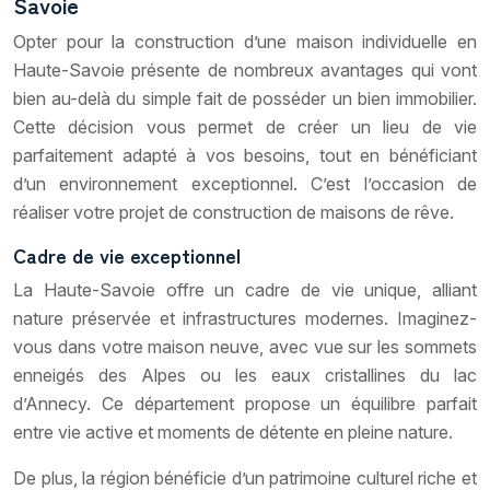
Savoie
Opter pour la construction d’une maison individuelle en
Haute-Savoie présente de nombreux avantages qui vont
bien au-delà du simple fait de posséder un bien immobilier.
Cette décision vous permet de créer un lieu de vie
parfaitement adapté à vos besoins, tout en bénéficiant
d’un environnement exceptionnel. C’est l’occasion de
réaliser votre projet de construction de maisons de rêve.
Cadre de vie exceptionnel
La Haute-Savoie offre un cadre de vie unique, alliant
nature préservée et infrastructures modernes. Imaginez-
vous dans votre maison neuve, avec vue sur les sommets
enneigés des Alpes ou les eaux cristallines du lac
d’Annecy. Ce département propose un équilibre parfait
entre vie active et moments de détente en pleine nature.
De plus, la région bénéficie d’un patrimoine culturel riche et