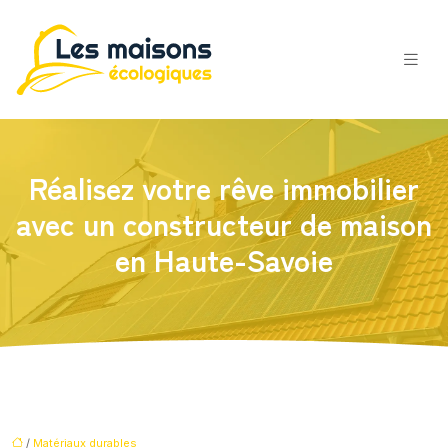
Réalisez votre rêve immobilier
avec un constructeur de maison
en Haute-Savoie
/
Matériaux durables