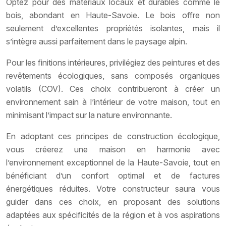
Optez pour des matériaux locaux et durables comme le
bois, abondant en Haute-Savoie. Le bois offre non
seulement d’excellentes propriétés isolantes, mais il
s’intègre aussi parfaitement dans le paysage alpin.
Pour les finitions intérieures, privilégiez des peintures et des
revêtements écologiques, sans composés organiques
volatils (COV). Ces choix contribueront à créer un
environnement sain à l’intérieur de votre maison, tout en
minimisant l’impact sur la nature environnante.
En adoptant ces principes de construction écologique,
vous créerez une maison en harmonie avec
l’environnement exceptionnel de la Haute-Savoie, tout en
bénéficiant d’un confort optimal et de factures
énergétiques réduites. Votre constructeur saura vous
guider dans ces choix, en proposant des solutions
adaptées aux spécificités de la région et à vos aspirations