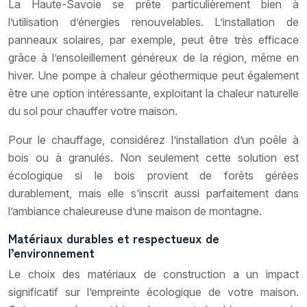
La Haute-Savoie se prête particulièrement bien à
l’utilisation d’énergies renouvelables. L’installation de
panneaux solaires, par exemple, peut être très efficace
grâce à l’ensoleillement généreux de la région, même en
hiver. Une pompe à chaleur géothermique peut également
être une option intéressante, exploitant la chaleur naturelle
du sol pour chauffer votre maison.
Pour le chauffage, considérez l’installation d’un poêle à
bois ou à granulés. Non seulement cette solution est
écologique si le bois provient de forêts gérées
durablement, mais elle s’inscrit aussi parfaitement dans
l’ambiance chaleureuse d’une maison de montagne.
Matériaux durables et respectueux de
l’environnement
Le choix des matériaux de construction a un impact
significatif sur l’empreinte écologique de votre maison.