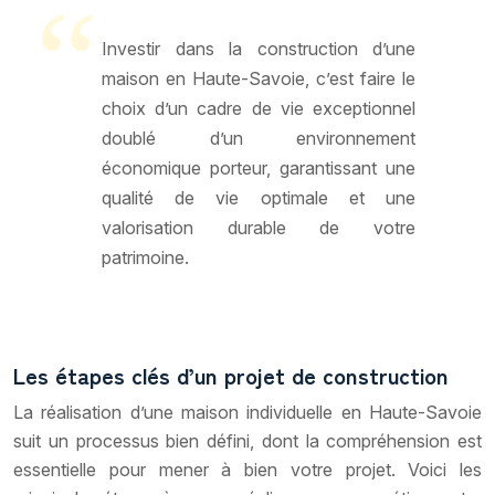
Investir dans la construction d’une
maison en Haute-Savoie, c’est faire le
choix d’un cadre de vie exceptionnel
doublé d’un environnement
économique porteur, garantissant une
qualité de vie optimale et une
valorisation durable de votre
patrimoine.
Les étapes clés d’un projet de construction
La réalisation d’une maison individuelle en Haute-Savoie
suit un processus bien défini, dont la compréhension est
essentielle pour mener à bien votre projet. Voici les