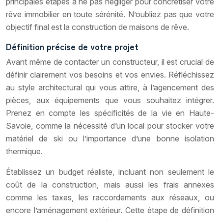
principales étapes à ne pas négliger pour concrétiser votre
rêve immobilier en toute sérénité. N’oubliez pas que votre
objectif final est la construction de maisons de rêve.
Définition précise de votre projet
Avant même de contacter un constructeur, il est crucial de
définir clairement vos besoins et vos envies. Réfléchissez
au style architectural qui vous attire, à l’agencement des
pièces, aux équipements que vous souhaitez intégrer.
Prenez en compte les spécificités de la vie en Haute-
Savoie, comme la nécessité d’un local pour stocker votre
matériel de ski ou l’importance d’une bonne isolation
thermique.
Établissez un budget réaliste, incluant non seulement le
coût de la construction, mais aussi les frais annexes
comme les taxes, les raccordements aux réseaux, ou
encore l’aménagement extérieur. Cette étape de définition