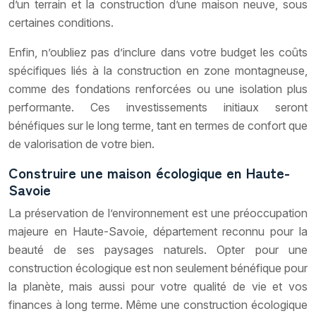
d’un terrain et la construction d’une maison neuve, sous
certaines conditions.
Enfin, n’oubliez pas d’inclure dans votre budget les coûts
spécifiques liés à la construction en zone montagneuse,
comme des fondations renforcées ou une isolation plus
performante. Ces investissements initiaux seront
bénéfiques sur le long terme, tant en termes de confort que
de valorisation de votre bien.
Construire une maison écologique en Haute-
Savoie
La préservation de l’environnement est une préoccupation
majeure en Haute-Savoie, département reconnu pour la
beauté de ses paysages naturels. Opter pour une
construction écologique est non seulement bénéfique pour
la planète, mais aussi pour votre qualité de vie et vos
finances à long terme. Même une construction écologique