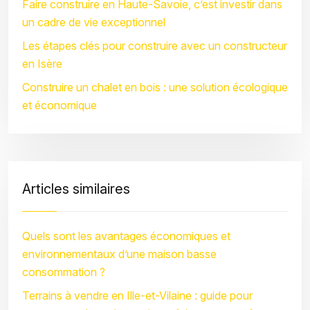
Faire construire en Haute-Savoie, c’est investir dans
un cadre de vie exceptionnel
Les étapes clés pour construire avec un constructeur
en Isère
Construire un chalet en bois : une solution écologique
et économique
Articles similaires
Quels sont les avantages économiques et
environnementaux d’une maison basse
consommation ?
Terrains à vendre en Ille-et-Vilaine : guide pour