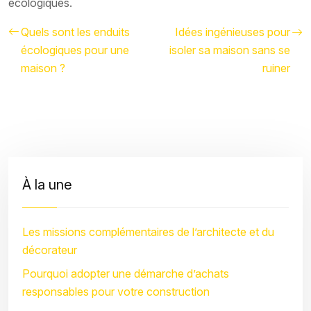
écologiques.
Quels sont les enduits
Idées ingénieuses pour
écologiques pour une
isoler sa maison sans se
maison ?
ruiner
À la une
Les missions complémentaires de l’architecte et du
décorateur
Pourquoi adopter une démarche d’achats
responsables pour votre construction