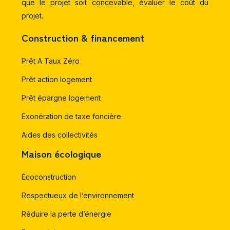
que le projet soit concevable, évaluer le coût du
projet.
Construction & financement
Prêt A Taux Zéro
Prêt action logement
Prêt épargne logement
Exonération de taxe foncière
Aides des collectivités
Maison écologique
Écoconstruction
Respectueux de l’environnement
Réduire la perte d’énergie