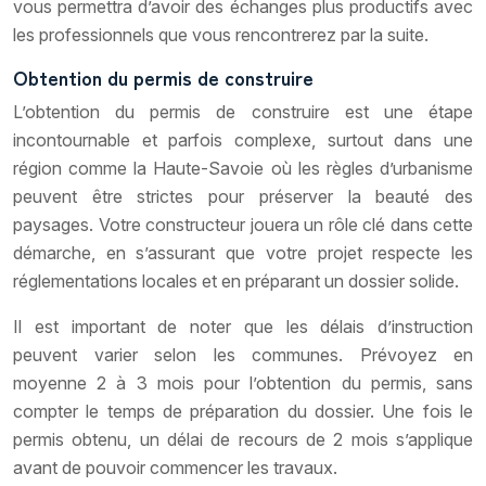
vous permettra d’avoir des échanges plus productifs avec
les professionnels que vous rencontrerez par la suite.
Obtention du permis de construire
L’obtention du permis de construire est une étape
incontournable et parfois complexe, surtout dans une
région comme la Haute-Savoie où les règles d’urbanisme
peuvent être strictes pour préserver la beauté des
paysages. Votre constructeur jouera un rôle clé dans cette
démarche, en s’assurant que votre projet respecte les
réglementations locales et en préparant un dossier solide.
Il est important de noter que les délais d’instruction
peuvent varier selon les communes. Prévoyez en
moyenne 2 à 3 mois pour l’obtention du permis, sans
compter le temps de préparation du dossier. Une fois le
permis obtenu, un délai de recours de 2 mois s’applique
avant de pouvoir commencer les travaux.