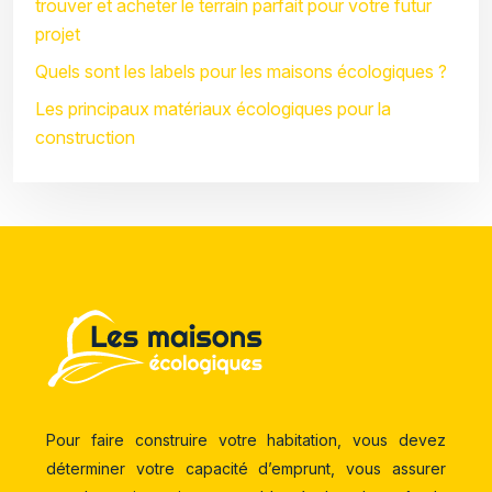
trouver et acheter le terrain parfait pour votre futur
projet
Quels sont les labels pour les maisons écologiques ?
Les principaux matériaux écologiques pour la
construction
Pour faire construire votre habitation, vous devez
déterminer votre capacité d’emprunt, vous assurer