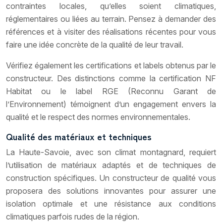
contraintes locales, qu’elles soient climatiques,
réglementaires ou liées au terrain. Pensez à demander des
références et à visiter des réalisations récentes pour vous
faire une idée concrète de la qualité de leur travail.
Vérifiez également les certifications et labels obtenus par le
constructeur. Des distinctions comme la certification NF
Habitat ou le label RGE (Reconnu Garant de
l’Environnement) témoignent d’un engagement envers la
qualité et le respect des normes environnementales.
Qualité des matériaux et techniques
La Haute-Savoie, avec son climat montagnard, requiert
l’utilisation de matériaux adaptés et de techniques de
construction spécifiques. Un constructeur de qualité vous
proposera des solutions innovantes pour assurer une
isolation optimale et une résistance aux conditions
climatiques parfois rudes de la région.