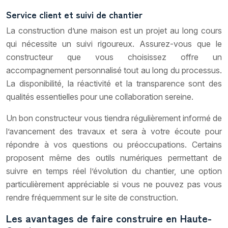
Service client et suivi de chantier
La construction d’une maison est un projet au long cours
qui nécessite un suivi rigoureux. Assurez-vous que le
constructeur que vous choisissez offre un
accompagnement personnalisé tout au long du processus.
La disponibilité, la réactivité et la transparence sont des
qualités essentielles pour une collaboration sereine.
Un bon constructeur vous tiendra régulièrement informé de
l’avancement des travaux et sera à votre écoute pour
répondre à vos questions ou préoccupations. Certains
proposent même des outils numériques permettant de
suivre en temps réel l’évolution du chantier, une option
particulièrement appréciable si vous ne pouvez pas vous
rendre fréquemment sur le site de construction.
Les avantages de faire construire en Haute-