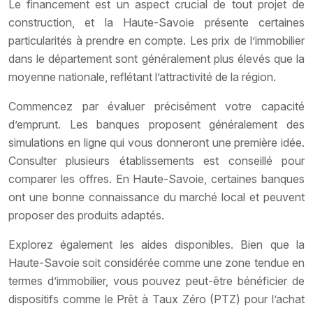
Le financement est un aspect crucial de tout projet de
construction, et la Haute-Savoie présente certaines
particularités à prendre en compte. Les prix de l’immobilier
dans le département sont généralement plus élevés que la
moyenne nationale, reflétant l’attractivité de la région.
Commencez par évaluer précisément votre capacité
d’emprunt. Les banques proposent généralement des
simulations en ligne qui vous donneront une première idée.
Consulter plusieurs établissements est conseillé pour
comparer les offres. En Haute-Savoie, certaines banques
ont une bonne connaissance du marché local et peuvent
proposer des produits adaptés.
Explorez également les aides disponibles. Bien que la
Haute-Savoie soit considérée comme une zone tendue en
termes d’immobilier, vous pouvez peut-être bénéficier de
dispositifs comme le Prêt à Taux Zéro (PTZ) pour l’achat