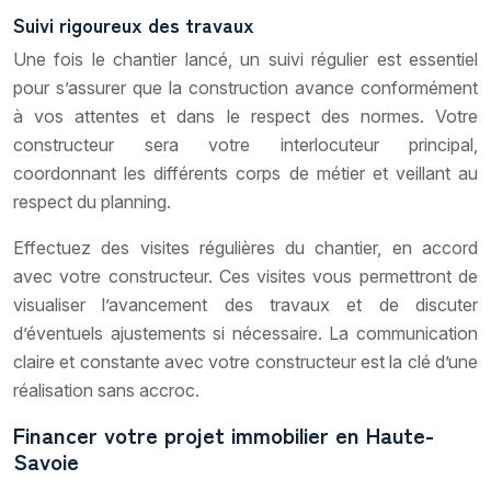
Suivi rigoureux des travaux
Une fois le chantier lancé, un suivi régulier est essentiel
pour s’assurer que la construction avance conformément
à vos attentes et dans le respect des normes. Votre
constructeur sera votre interlocuteur principal,
coordonnant les différents corps de métier et veillant au
respect du planning.
Effectuez des visites régulières du chantier, en accord
avec votre constructeur. Ces visites vous permettront de
visualiser l’avancement des travaux et de discuter
d’éventuels ajustements si nécessaire. La communication
claire et constante avec votre constructeur est la clé d’une
réalisation sans accroc.
Financer votre projet immobilier en Haute-
Savoie