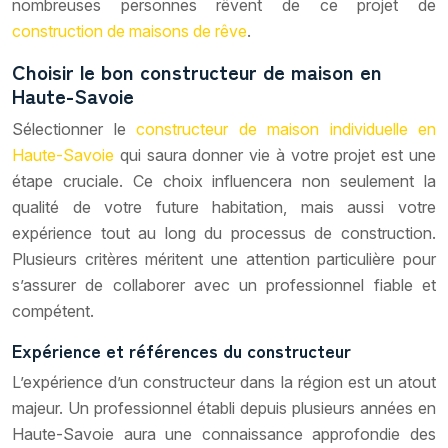
nombreuses personnes rêvent de ce projet de
construction de maisons de rêve
.
Choisir le bon constructeur de maison en
Haute-Savoie
Sélectionner le
constructeur de maison individuelle en
Haute-Savoie
qui saura donner vie à votre projet est une
étape cruciale. Ce choix influencera non seulement la
qualité de votre future habitation, mais aussi votre
expérience tout au long du processus de construction.
Plusieurs critères méritent une attention particulière pour
s’assurer de collaborer avec un professionnel fiable et
compétent.
Expérience et références du constructeur
L’expérience d’un constructeur dans la région est un atout
majeur. Un professionnel établi depuis plusieurs années en
Haute-Savoie aura une connaissance approfondie des