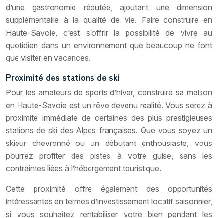
d’une gastronomie réputée, ajoutant une dimension
supplémentaire à la qualité de vie. Faire construire en
Haute-Savoie, c’est s’offrir la possibilité de vivre au
quotidien dans un environnement que beaucoup ne font
que visiter en vacances.
Proximité des stations de ski
Pour les amateurs de sports d’hiver, construire sa maison
en Haute-Savoie est un rêve devenu réalité. Vous serez à
proximité immédiate de certaines des plus prestigieuses
stations de ski des Alpes françaises. Que vous soyez un
skieur chevronné ou un débutant enthousiaste, vous
pourrez profiter des pistes à votre guise, sans les
contraintes liées à l’hébergement touristique.
Cette proximité offre également des opportunités
intéressantes en termes d’investissement locatif saisonnier,
si vous souhaitez rentabiliser votre bien pendant les