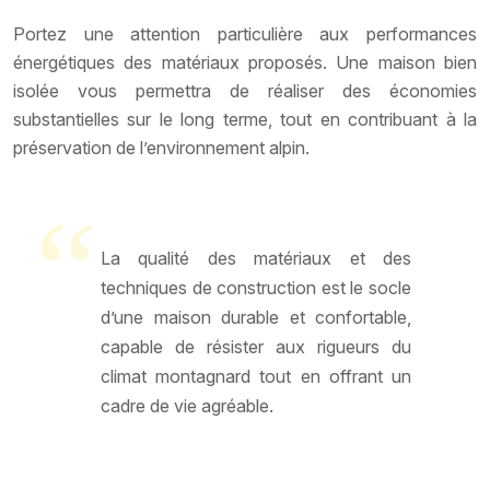
Portez une attention particulière aux performances
énergétiques des matériaux proposés. Une maison bien
isolée vous permettra de réaliser des économies
substantielles sur le long terme, tout en contribuant à la
préservation de l’environnement alpin.
La qualité des matériaux et des
techniques de construction est le socle
d’une maison durable et confortable,
capable de résister aux rigueurs du
climat montagnard tout en offrant un
cadre de vie agréable.