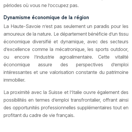
périodes où vous ne l’occupez pas.
Dynamisme économique de la région
La Haute-Savoie n’est pas seulement un paradis pour les
amoureux de la nature. Le département bénéficie d’un tissu
économique diversifié et dynamique, avec des secteurs
d’excellence comme la mécatronique, les sports outdoor,
ou encore l’industrie agroalimentaire. Cette vitalité
économique assure des perspectives d’emploi
intéressantes et une valorisation constante du patrimoine
immobilier.
La proximité avec la Suisse et l’Italie ouvre également des
possibilités en termes d’emploi transfrontalier, offrant ainsi
des opportunités professionnelles supplémentaires tout en
profitant du cadre de vie français.