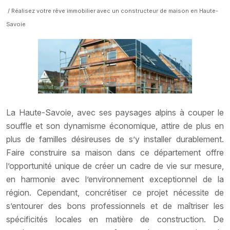
/ Réalisez votre rêve immobilier avec un constructeur de maison en Haute-
Savoie
La Haute-Savoie, avec ses paysages alpins à couper le
souffle et son dynamisme économique, attire de plus en
plus de familles désireuses de s’y installer durablement.
Faire construire sa maison dans ce département offre
l’opportunité unique de créer un cadre de vie sur mesure,
en harmonie avec l’environnement exceptionnel de la
région. Cependant, concrétiser ce projet nécessite de
s’entourer des bons professionnels et de maîtriser les
spécificités locales en matière de construction. De