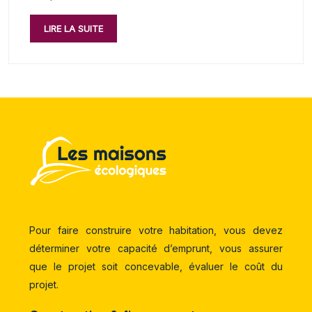
LIRE LA SUITE
Pour faire construire votre habitation, vous devez
déterminer votre capacité d’emprunt, vous assurer
que le projet soit concevable, évaluer le coût du
projet.