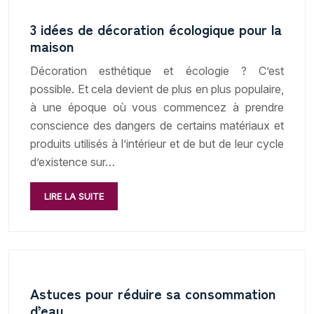
3 idées de décoration écologique pour la
maison
Décoration esthétique et écologie ? C’est
possible. Et cela devient de plus en plus populaire,
à une époque où vous commencez à prendre
conscience des dangers de certains matériaux et
produits utilisés à l’intérieur et de but de leur cycle
d’existence sur…
LIRE LA SUITE
Astuces pour réduire sa consommation
d’eau