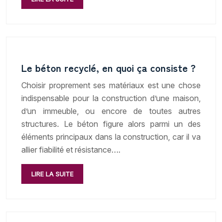
Le béton recyclé, en quoi ça consiste ?
Choisir proprement ses matériaux est une chose
indispensable pour la construction d’une maison,
d’un immeuble, ou encore de toutes autres
structures. Le béton figure alors parmi un des
éléments principaux dans la construction, car il va
allier fiabilité et résistance….
LIRE LA SUITE