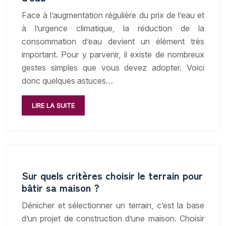
Face à l’augmentation régulière du prix de l’eau et
à l’urgence climatique, la réduction de la
consommation d’eau devient un élément très
important. Pour y parvenir, il existe de nombreux
gestes simples que vous devez adopter. Voici
donc quelques astuces…
LIRE LA SUITE
Sur quels critères choisir le terrain pour
bâtir sa maison ?
Dénicher et sélectionner un terrain, c’est la base
d’un projet de construction d’une maison. Choisir