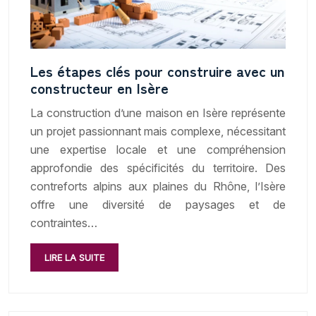
Les étapes clés pour construire avec un
constructeur en Isère
La construction d’une maison en Isère représente
un projet passionnant mais complexe, nécessitant
une expertise locale et une compréhension
approfondie des spécificités du territoire. Des
contreforts alpins aux plaines du Rhône, l’Isère
offre une diversité de paysages et de
contraintes…
LIRE LA SUITE