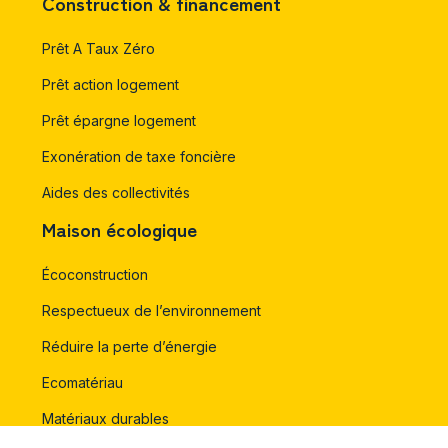
Construction & financement
Prêt A Taux Zéro
Prêt action logement
Prêt épargne logement
Exonération de taxe foncière
Aides des collectivités
Maison écologique
Écoconstruction
Respectueux de l’environnement
Réduire la perte d’énergie
Ecomatériau
Matériaux durables