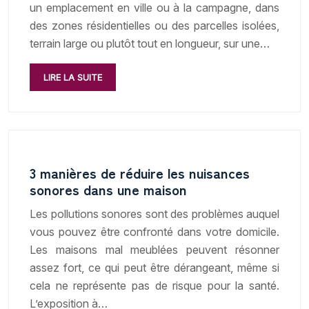
un emplacement en ville ou à la campagne, dans
des zones résidentielles ou des parcelles isolées,
terrain large ou plutôt tout en longueur, sur une…
LIRE LA SUITE
3 manières de réduire les nuisances
sonores dans une maison
Les pollutions sonores sont des problèmes auquel
vous pouvez être confronté dans votre domicile.
Les maisons mal meublées peuvent résonner
assez fort, ce qui peut être dérangeant, même si
cela ne représente pas de risque pour la santé.
L’exposition à…