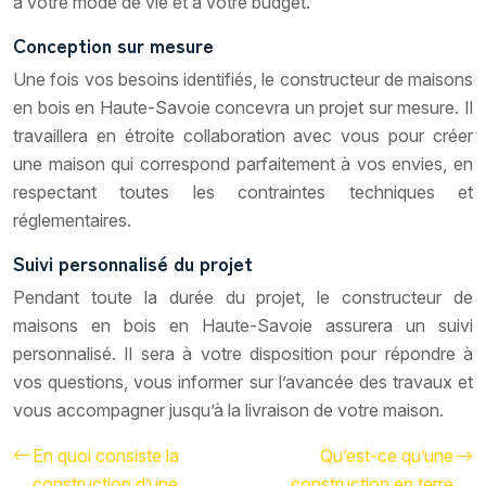
à votre mode de vie et à votre budget.
Conception sur mesure
Une fois vos besoins identifiés, le constructeur de maisons
en bois en Haute-Savoie concevra un projet sur mesure. Il
travaillera en étroite collaboration avec vous pour créer
une maison qui correspond parfaitement à vos envies, en
respectant toutes les contraintes techniques et
réglementaires.
Suivi personnalisé du projet
Pendant toute la durée du projet, le constructeur de
maisons en bois en Haute-Savoie assurera un suivi
personnalisé. Il sera à votre disposition pour répondre à
vos questions, vous informer sur l’avancée des travaux et
vous accompagner jusqu’à la livraison de votre maison.
En quoi consiste la
Qu’est-ce qu’une
construction d’une
construction en terre