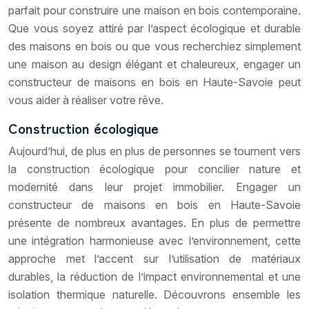
parfait pour construire une maison en bois contemporaine.
Que vous soyez attiré par l’aspect écologique et durable
des maisons en bois ou que vous recherchiez simplement
une maison au design élégant et chaleureux, engager un
constructeur de maisons en bois en Haute-Savoie peut
vous aider à réaliser votre rêve.
Construction écologique
Aujourd’hui, de plus en plus de personnes se tournent vers
la construction écologique pour concilier nature et
modernité dans leur projet immobilier. Engager un
constructeur de maisons en bois en Haute-Savoie
présente de nombreux avantages. En plus de permettre
une intégration harmonieuse avec l’environnement, cette
approche met l’accent sur l’utilisation de matériaux
durables, la réduction de l’impact environnemental et une
isolation thermique naturelle. Découvrons ensemble les