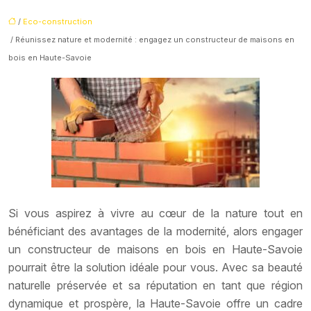
/
Eco-construction
/ Réunissez nature et modernité : engagez un constructeur de maisons en
bois en Haute-Savoie
Si vous aspirez à vivre au cœur de la nature tout en
bénéficiant des avantages de la modernité, alors engager
un constructeur de maisons en bois en Haute-Savoie
pourrait être la solution idéale pour vous. Avec sa beauté
naturelle préservée et sa réputation en tant que région
dynamique et prospère, la Haute-Savoie offre un cadre