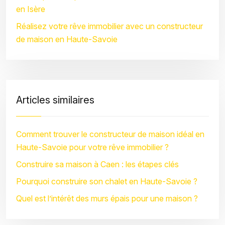
en Isère
Réalisez votre rêve immobilier avec un constructeur
de maison en Haute-Savoie
Articles similaires
Comment trouver le constructeur de maison idéal en
Haute-Savoie pour votre rêve immobilier ?
Construire sa maison à Caen : les étapes clés
Pourquoi construire son chalet en Haute-Savoie ?
Quel est l’intérêt des murs épais pour une maison ?