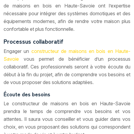
de maisons en bois en Haute-Savoie ont l’expertise
nécessaire pour intégrer des systèmes domotiques et des
équipements modernes, afin de rendre votre maison plus
confortable et plus fonctionnelle.
Processus collaboratif
Engager un
constructeur de maisons en bois en Haute-
Savoie
vous permet de bénéficier d’un processus
collaboratif. Ces professionnels seront à votre écoute du
début à la fin du projet, afin de comprendre vos besoins et
de vous proposer des solutions adaptées.
Écoute des besoins
Le constructeur de maisons en bois en Haute-Savoie
prendra le temps de comprendre vos besoins et vos
attentes. Il saura vous conseiller et vous guider dans vos
choix, en vous proposant des solutions qui correspondent