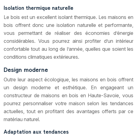
Isolation thermique naturelle
Le bois est un excellent isolant thermique. Les maisons en
bois offrent donc une isolation naturelle et performante,
vous permettant de réaliser des économies d’énergie
considérables. Vous pourrez ainsi profiter d’un intérieur
confortable tout au long de l’année, quelles que soient les
conditions climatiques extérieures.
Design moderne
Outre leur aspect écologique, les maisons en bois offrent
un design moderne et esthétique. En engageant un
constructeur de maisons en bois en Haute-Savoie, vous
pourrez personnaliser votre maison selon les tendances
actuelles, tout en profitant des avantages offerts par ce
matériau naturel.
Adaptation aux tendances