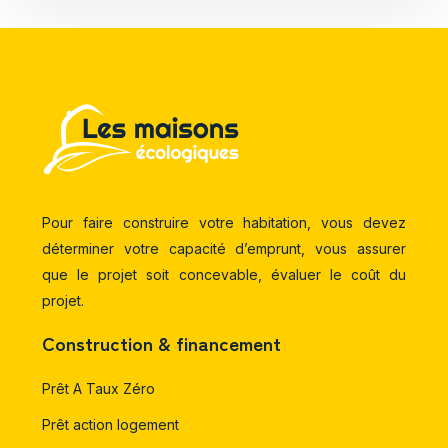
Pour faire construire votre habitation, vous devez
déterminer votre capacité d’emprunt, vous assurer
que le projet soit concevable, évaluer le coût du
projet.
Construction & financement
Prêt A Taux Zéro
Prêt action logement