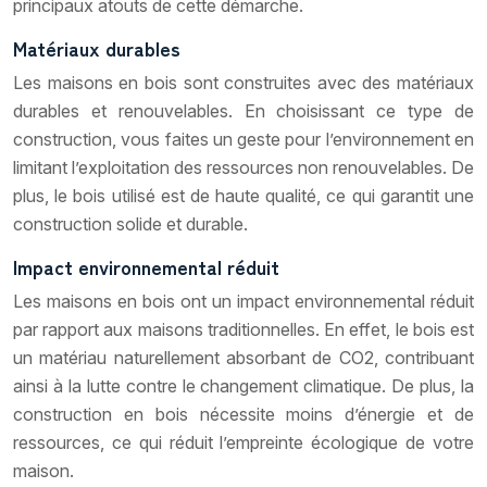
principaux atouts de cette démarche.
Matériaux durables
Les maisons en bois sont construites avec des matériaux
durables et renouvelables. En choisissant ce type de
construction, vous faites un geste pour l’environnement en
limitant l’exploitation des ressources non renouvelables. De
plus, le bois utilisé est de haute qualité, ce qui garantit une
construction solide et durable.
Impact environnemental réduit
Les maisons en bois ont un impact environnemental réduit
par rapport aux maisons traditionnelles. En effet, le bois est
un matériau naturellement absorbant de CO2, contribuant
ainsi à la lutte contre le changement climatique. De plus, la
construction en bois nécessite moins d’énergie et de
ressources, ce qui réduit l’empreinte écologique de votre
maison.