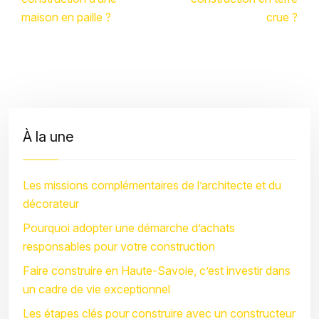
maison en paille ?
crue ?
À la une
Les missions complémentaires de l’architecte et du
décorateur
Pourquoi adopter une démarche d’achats
responsables pour votre construction
Faire construire en Haute-Savoie, c’est investir dans
un cadre de vie exceptionnel
Les étapes clés pour construire avec un constructeur