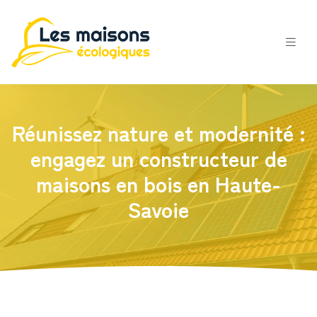
Réunissez nature et modernité :
engagez un constructeur de
maisons en bois en Haute-
Savoie