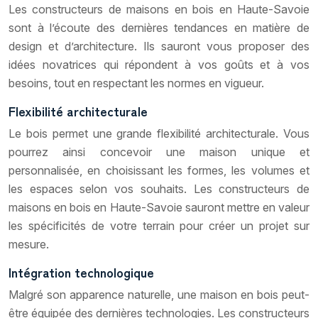
Les constructeurs de maisons en bois en Haute-Savoie
sont à l’écoute des dernières tendances en matière de
design et d’architecture. Ils sauront vous proposer des
idées novatrices qui répondent à vos goûts et à vos
besoins, tout en respectant les normes en vigueur.
Flexibilité architecturale
Le bois permet une grande flexibilité architecturale. Vous
pourrez ainsi concevoir une maison unique et
personnalisée, en choisissant les formes, les volumes et
les espaces selon vos souhaits. Les constructeurs de
maisons en bois en Haute-Savoie sauront mettre en valeur
les spécificités de votre terrain pour créer un projet sur
mesure.
Intégration technologique
Malgré son apparence naturelle, une maison en bois
peut-
être
équipée des dernières technologies. Les constructeurs